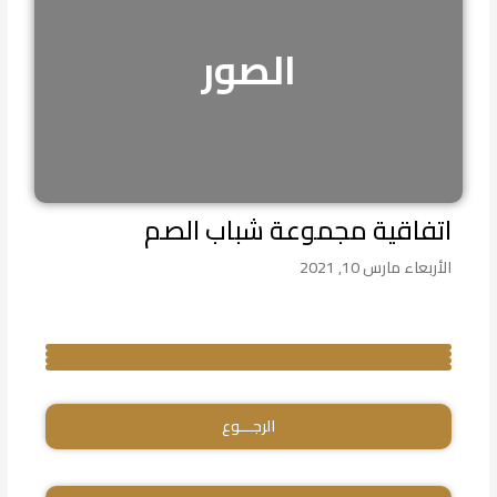
الصور
اتفاقية مجموعة شباب الصم
الأربعاء مارس 10, 2021
الرجـــوع